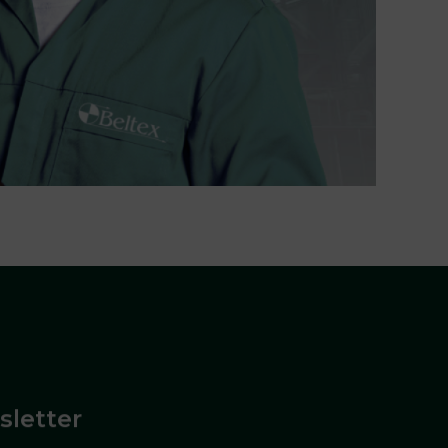
letter