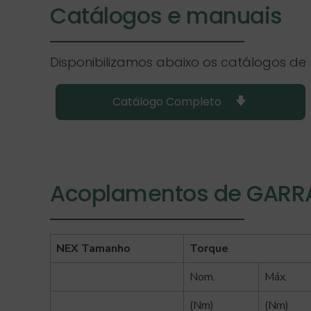
Catálogos e manuais
Disponibilizamos abaixo os catálogos d
Catálogo Completo
Acoplamentos de GARR
NEX Tamanho
Torque
Nom.
Máx.
(Nm)
(Nm)