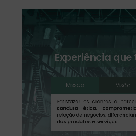
Experiência que
Missão
Visão
Satisfazer os clientes e parcei
conduta ética, comprometi
relação de negócios,
diferencian
dos produtos e serviços.