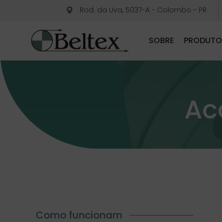
Rod. da Uva, 5037-A - Colombo - PR
SOBRE
PRODUTO
Ac
Como funcionam