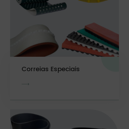
Correias Especiais