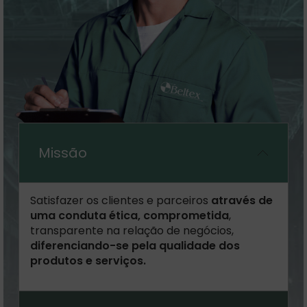
Missão
Satisfazer os clientes e parceiros
através de
uma conduta ética, comprometida
,
transparente na relação de negócios,
diferenciando-se pela qualidade dos
produtos e serviços.