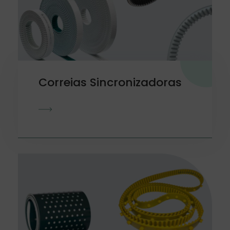
Correias Sincronizadoras