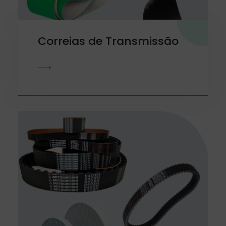
Correias de Transmissão