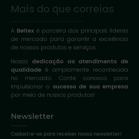
Mais do que correias
A
Beltex
é parceira dos principais líderes
de mercado para garantir a excelência
de nossos produtos e serviços.
Nossa
dedicação ao atendimento de
qualidade
é amplamente reconhecida
no mercado. Conte conosco para
impulsionar o
sucesso de sua empresa
por meio de nossos produtos!
Newsletter
Cadastre-se para receber nossa newsletter!