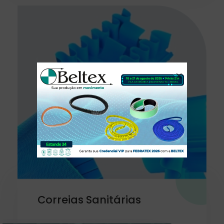
Correias Sanitárias