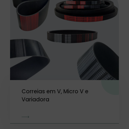
Correias em V, Micro V e
Variadora