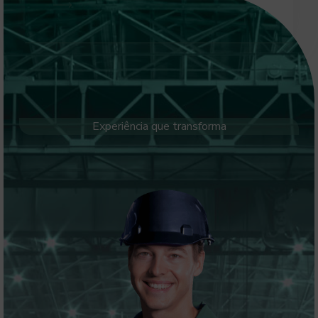
Experiência que transforma