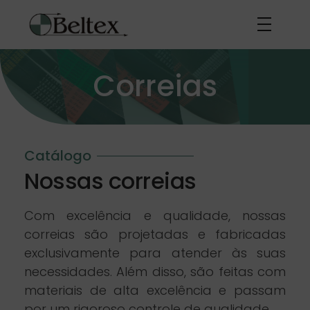
Correias
Catálogo
Nossas correias
Com excelência e qualidade, nossas
correias são projetadas e fabricadas
exclusivamente para atender às suas
necessidades. Além disso, são feitas com
materiais de alta excelência e passam
por um rigoroso controle de qualidade.