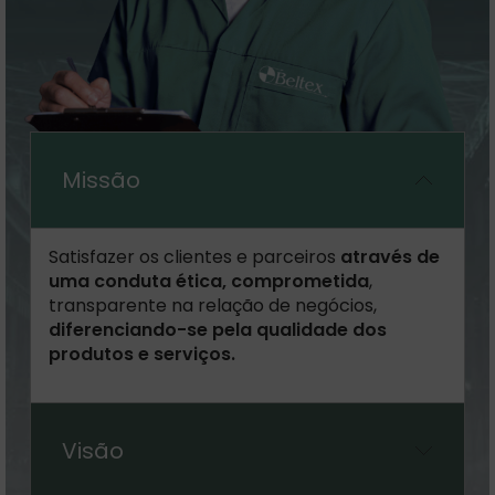
Missão
Satisfazer os clientes e parceiros
através de
uma conduta ética, comprometida
,
transparente na relação de negócios,
diferenciando-se pela qualidade dos
produtos e serviços.
Visão