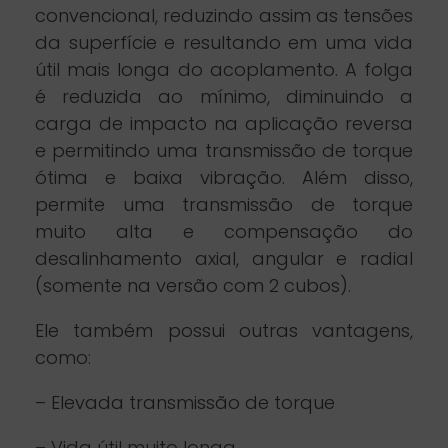
convencional, reduzindo assim as tensões
da superfície e resultando em uma vida
útil mais longa do acoplamento. A folga
é reduzida ao mínimo, diminuindo a
carga de impacto na aplicação reversa
e permitindo uma transmissão de torque
ótima e baixa vibração. Além disso,
permite uma transmissão de torque
muito alta e compensação do
desalinhamento axial, angular e radial
(somente na versão com 2 cubos).
Ele também possui outras vantagens,
como:
– Elevada transmissão de torque
– Vida útil muito longa