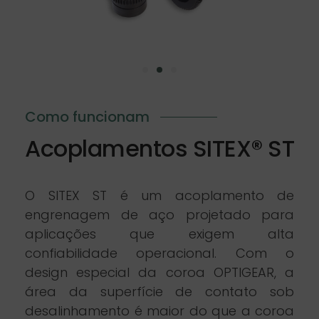
Como funcionam
Acoplamentos SITEX® ST
O SITEX ST é um acoplamento de
engrenagem de aço projetado para
aplicações que exigem alta
confiabilidade operacional. Com o
design especial da coroa OPTIGEAR, a
área da superfície de contato sob
desalinhamento é maior do que a coroa