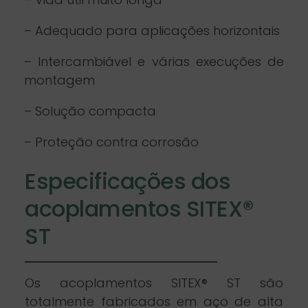
– Adequado para aplicações horizontais
– Intercambiável e várias execuções de
montagem
– Solução compacta
– Proteção contra corrosão
Especificações dos
acoplamentos SITEX®
ST
Os acoplamentos SITEX® ST são
totalmente fabricados em aço de alta