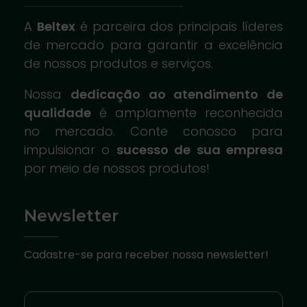
A
Beltex
é parceira dos principais líderes
de mercado para garantir a excelência
de nossos produtos e serviços.
Nossa
dedicação ao atendimento de
qualidade
é amplamente reconhecida
no mercado. Conte conosco para
impulsionar o
sucesso de sua empresa
por meio de nossos produtos!
Newsletter
Cadastre-se para receber nossa newsletter!