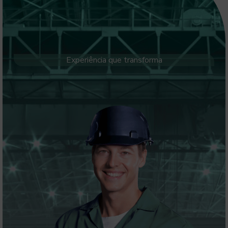
Experiência que transforma