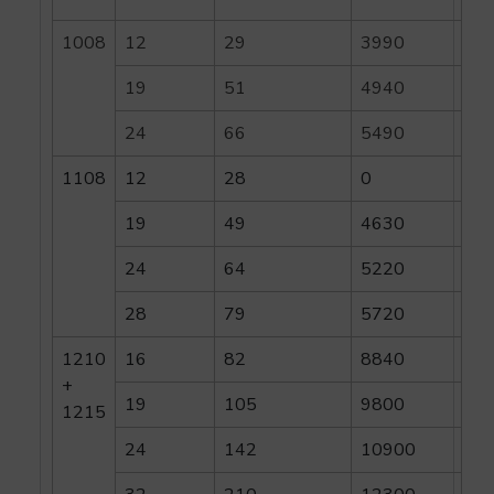
1008
12
29
3990
19
51
4940
24
66
5490
1108
12
28
0
19
49
4630
24
64
5220
28
79
5720
1210
16
82
8840
+
19
105
9800
1215
24
142
10900