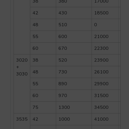
38
380
17000
42
430
18500
48
510
0
55
600
21000
60
670
22300
3020
38
520
23900
+
48
730
26100
3030
55
890
29900
60
970
31500
75
1300
34500
3535
42
1000
41000