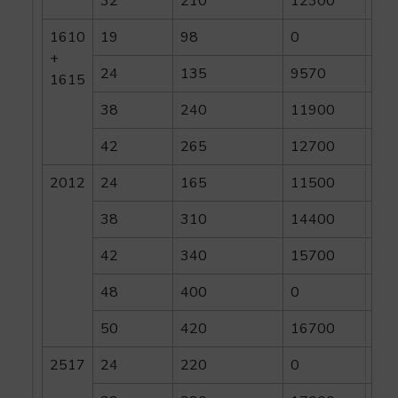
32
210
12300
1610
19
98
0
+
24
135
9570
1615
38
240
11900
42
265
12700
2012
24
165
11500
38
310
14400
42
340
15700
48
400
0
50
420
16700
2517
24
220
0