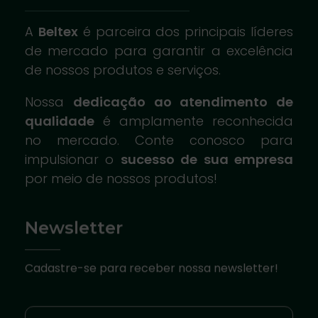
A
Beltex
é parceira dos principais líderes
de mercado para garantir a excelência
de nossos produtos e serviços.
Nossa
dedicação ao atendimento de
qualidade
é amplamente reconhecida
no mercado. Conte conosco para
impulsionar o
sucesso de sua empresa
por meio de nossos produtos!
Newsletter
Cadastre-se para receber nossa newsletter!