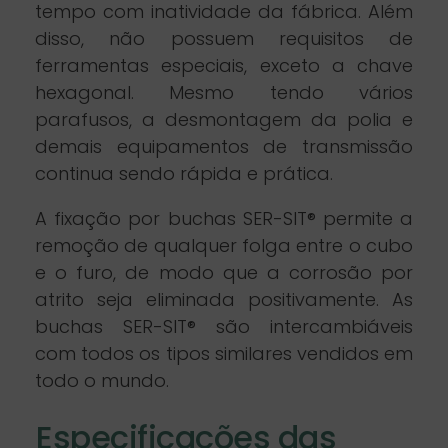
tempo com inatividade da fábrica. Além
disso, não possuem requisitos de
ferramentas especiais, exceto a chave
hexagonal. Mesmo tendo vários
parafusos, a desmontagem da polia e
demais equipamentos de transmissão
continua sendo rápida e prática.
A fixação por buchas SER-SIT® permite a
remoção de qualquer folga entre o cubo
e o furo, de modo que a corrosão por
atrito seja eliminada positivamente. As
buchas SER-SIT® são intercambiáveis
com todos os tipos similares vendidos em
todo o mundo.
Especificações das