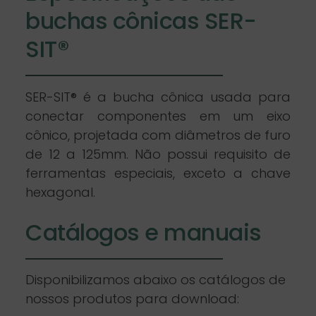
buchas cônicas SER-
SIT®
SER-SIT® é a bucha cônica usada para
conectar componentes em um eixo
cônico, projetada com diâmetros de furo
de 12 a 125mm. Não possui requisito de
ferramentas especiais, exceto a chave
hexagonal.
Catálogos e manuais
Disponibilizamos abaixo os catálogos de
nossos produtos para download: