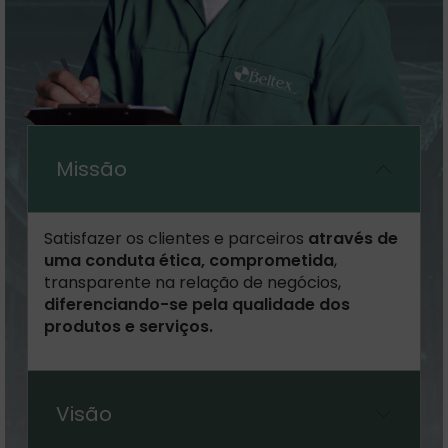
Missão
Satisfazer os clientes e parceiros
através de
uma conduta ética, comprometida
,
transparente na relação de negócios,
diferenciando-se pela qualidade dos
produtos e serviços.
Visão