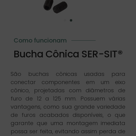
Como funcionam
Bucha Cônica SER-SIT®
São buchas cônicas usadas para
conectar componentes em um eixo
cônico, projetadas com diâmetros de
furo de 12 a 125 mm. Possuem várias
vantagens, como sua grande variedade
de furos acabados disponíveis, o que
garante que uma montagem imediata
possa ser feita, evitando assim perda de