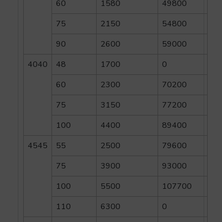
60
1580
49800
75
2150
54800
90
2600
59000
4040
48
1700
0
60
2300
70200
75
3150
77200
100
4400
89400
4545
55
2500
79600
75
3900
93000
100
5500
107700
110
6300
0