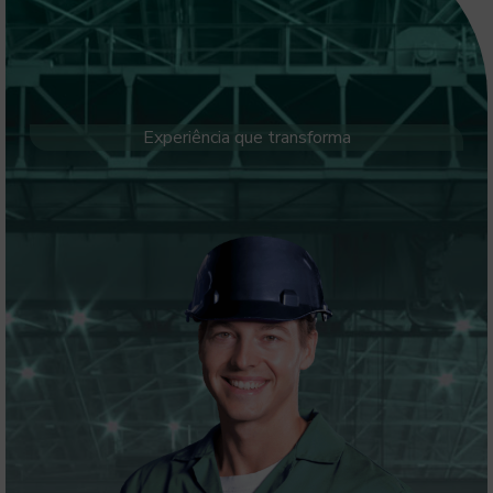
Experiência que transforma