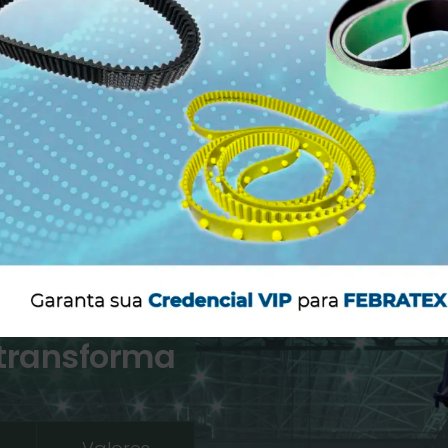
 transforma