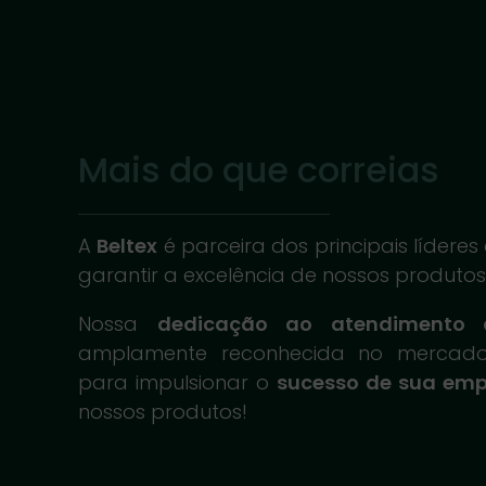
Mais do que correias
A
Beltex
é parceira dos principais líder
garantir a excelência de nossos produtos 
Nossa
dedicação ao atendimento 
amplamente reconhecida no mercado
para impulsionar o
sucesso de sua em
nossos produtos!