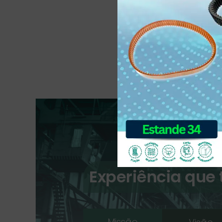
Experiência que
Missão