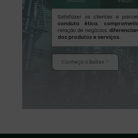
Visão
Satisfazer os clientes e parcei
conduta ética, comprometi
relação de negócios,
diferencian
dos produtos e serviços.
Conheça a Beltex