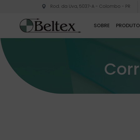
Rod. da Uva, 5037-A - Colombo - PR
SOBRE
PRODUTO
Corr