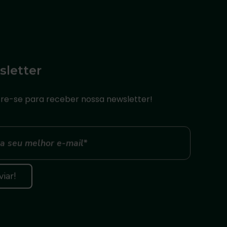
letter
re-se para receber nossa newsletter!