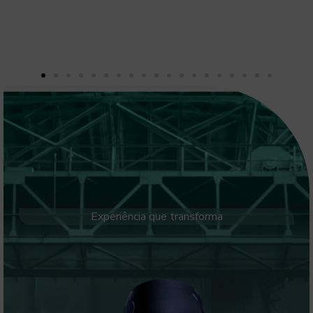
Experiência que transforma