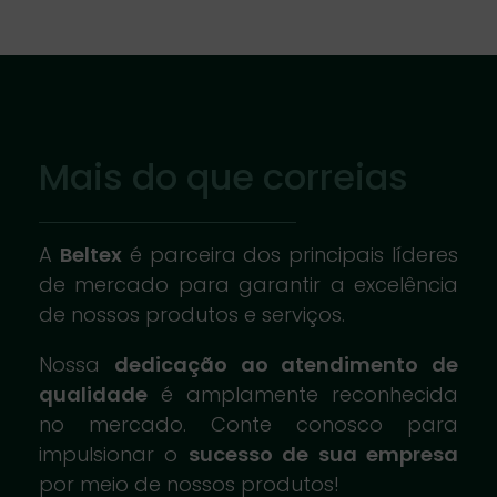
Mais do que correias
A
Beltex
é parceira dos principais líderes
de mercado para garantir a excelência
de nossos produtos e serviços.
Nossa
dedicação ao atendimento de
qualidade
é amplamente reconhecida
no mercado. Conte conosco para
impulsionar o
sucesso de sua empresa
por meio de nossos produtos!