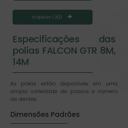
Arquivos CAD
Especificações das
polias FALCON GTR 8M,
14M
As polias estão disponíveis em uma
ampla variedade de passos e número
de dentes:
Dimensões Padrões