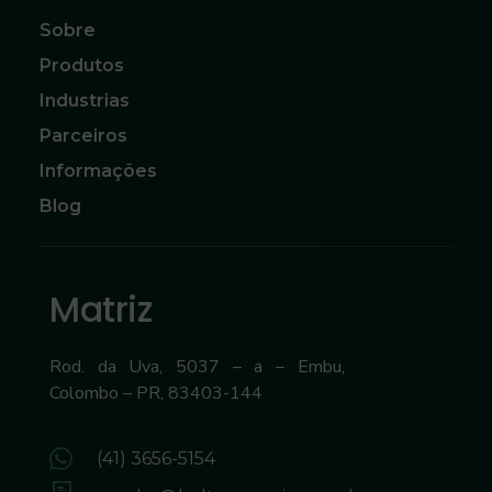
Sobre
Produtos
Industrias
Parceiros
Informações
Blog
Matriz
Rod. da Uva, 5037 – a – Embu,
Colombo – PR, 83403-144
(41) 3656-5154