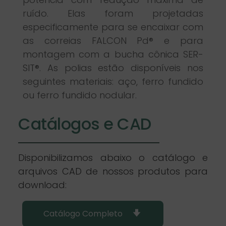
ruído. Elas foram projetadas
especificamente para se encaixar com
as correias FALCON Pd® e para
montagem com a bucha cônica SER-
SIT®. As polias estão disponíveis nos
seguintes materiais: aço, ferro fundido
ou ferro fundido nodular.
Catálogos e CAD
Disponibilizamos abaixo o catálogo e
arquivos CAD de nossos produtos para
download:
Catálogo Completo