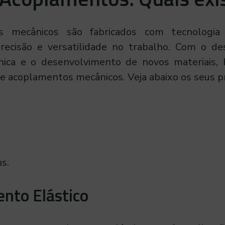
s mecânicos são fabricados com tecnologia 
recisão e versatilidade no trabalho. Com o d
ica e o desenvolvimento de novos materiais, 
de acoplamentos mecânicos. Veja abaixo os seus pri
s.
nto Elástico