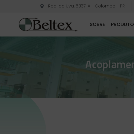
Rod. da Uva, 5037-A - Colombo - PR
SOBRE
PRODUTO
Acoplamen