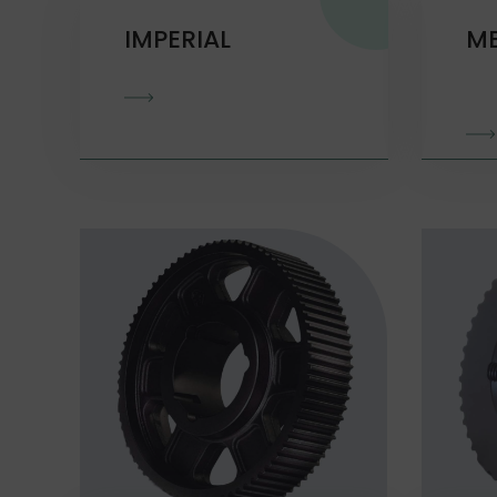
IMPERIAL
ME