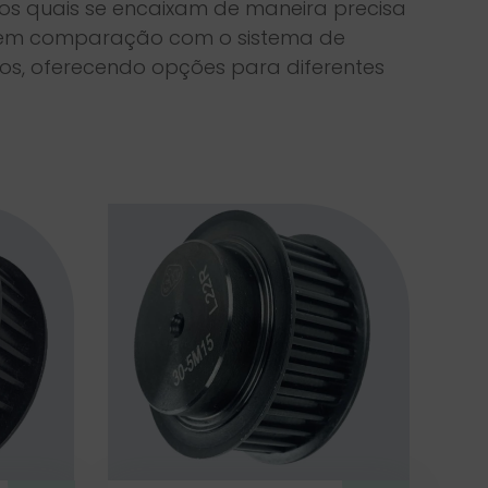
 os quais se encaixam de maneira precisa
vel em comparação com o sistema de
sos, oferecendo opções para diferentes