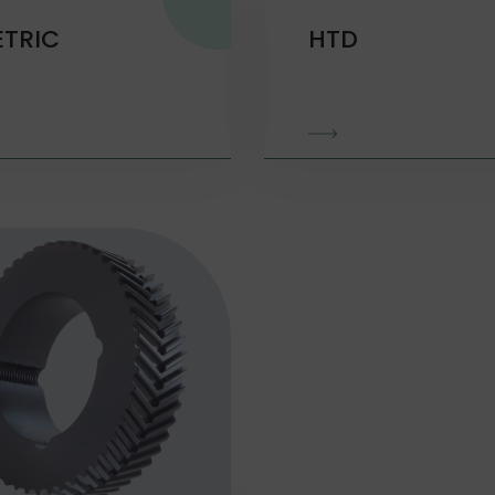
TRIC
HTD