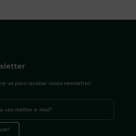
letter
re-se para receber nossa newsletter!