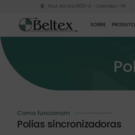
Rod. da Uva, 5037-A - Colombo - PR
SOBRE
PRODUTO
Po
Como funcionam
Polias sincronizadoras