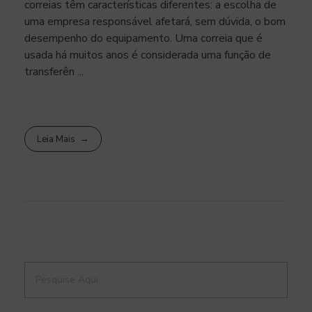
correias têm características diferentes: a escolha de
uma empresa responsável afetará, sem dúvida, o bom
desempenho do equipamento. Uma correia que é
usada há muitos anos é considerada uma função de
transferên ...
Leia Mais