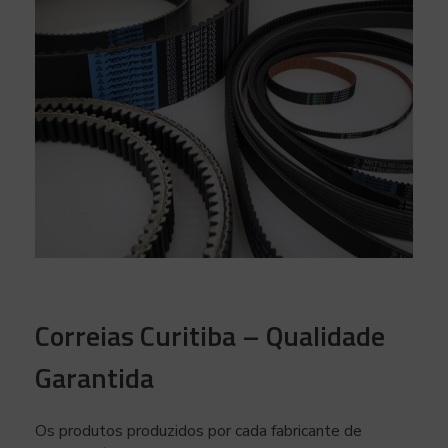
Correias Curitiba – Qualidade
Garantida
Os produtos produzidos por cada fabricante de