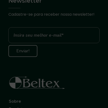
Newsletter
Cadastre-se para receber nossa newsletter!
Beltex Correias, Polias e Acoplamentos
O melhor para sua Produção
Sobre