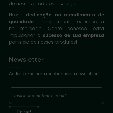
de nossos produtos e serviços.
Nossa
dedicação ao atendimento de
qualidade
é amplamente reconhecida
no mercado. Conte conosco para
impulsionar o
sucesso de sua empresa
por meio de nossos produtos!
Newsletter
Cadastre-se para receber nossa newsletter!