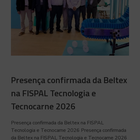
Presença confirmada da Beltex
na FISPAL Tecnologia e
Tecnocarne 2026
Presença confirmada da Beltex na FISPAL
Tecnologia e Tecnocarne 2026 Presença confirmada
da Beltex na FISPAL Tecnologia e Tecnocarne 2026