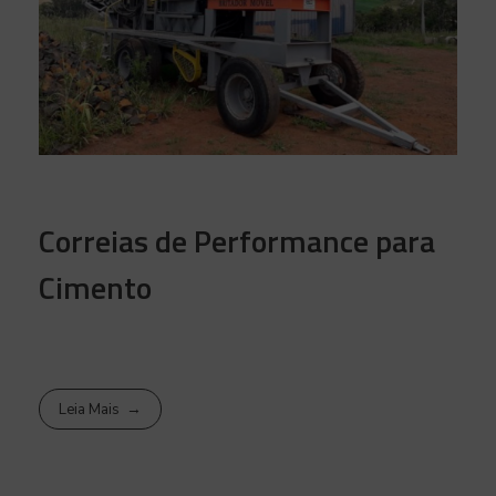
Correias de Performance para
Cimento
Leia Mais