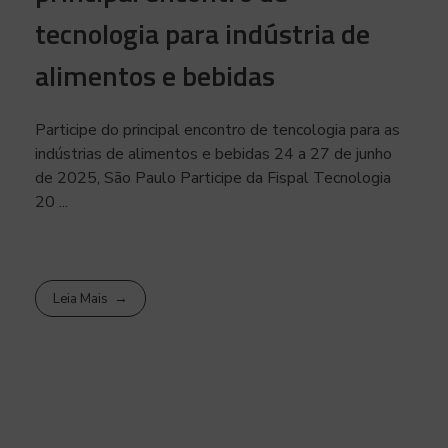
tecnologia para indústria de
alimentos e bebidas
Participe do principal encontro de tencologia para as
indústrias de alimentos e bebidas 24 a 27 de junho
de 2025, São Paulo Participe da Fispal Tecnologia
20 ...
Leia Mais