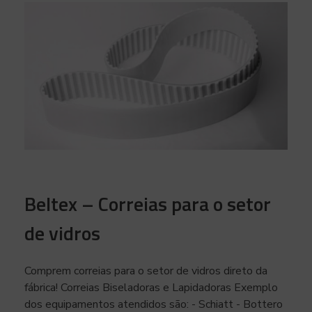
Beltex – Correias para o setor
de vidros
Comprem correias para o setor de vidros direto da
fábrica! Correias Biseladoras e Lapidadoras Exemplo
dos equipamentos atendidos são: - Schiatt - Bottero