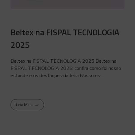
Beltex na FISPAL TECNOLOGIA
2025
Beltex na FISPAL TECNOLOGIA 2025 Beltex na
FISPAL TECNOLOGIA 2025: confira como foi nosso
estande e os destaques da feira Nosso es ...
Leia Mais