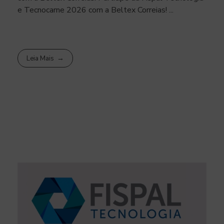
e Tecnocarne 2026 com a Beltex Correias! ...
Leia Mais