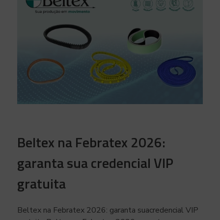
Beltex na Febratex 2026:
garanta sua credencial VIP
gratuita
Beltex na Febratex 2026: garanta suacredencial VIP