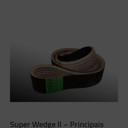
Super Wedge II – Principais