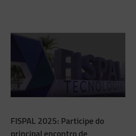
FISPAL 2025: Participe do
principal encontro de