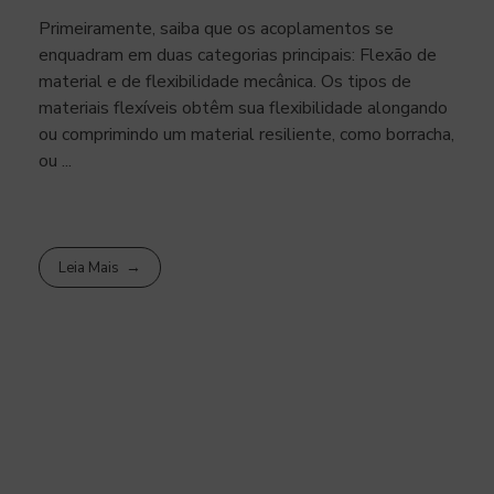
Primeiramente, saiba que os acoplamentos se
enquadram em duas categorias principais: Flexão de
material e de flexibilidade mecânica. Os tipos de
materiais flexíveis obtêm sua flexibilidade alongando
ou comprimindo um material resiliente, como borracha,
ou ...
Leia Mais