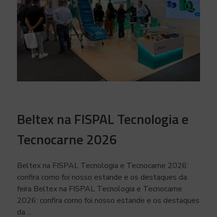
Beltex na FISPAL Tecnologia e
Tecnocarne 2026
Beltex na FISPAL Tecnologia e Tecnocarne 2026:
confira como foi nosso estande e os destaques da
feira Beltex na FISPAL Tecnologia e Tecnocarne
2026: confira como foi nosso estande e os destaques
da ...