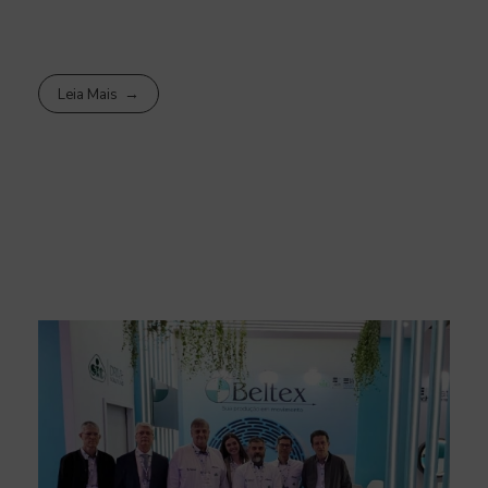
Leia Mais