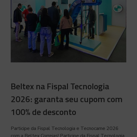
Beltex na Fispal Tecnologia
2026: garanta seu cupom com
100% de desconto
Participe da Fispal Tecnologia e Tecnocarne 2026
com a Beltex Correias! Participe da Fispal Tecnologia