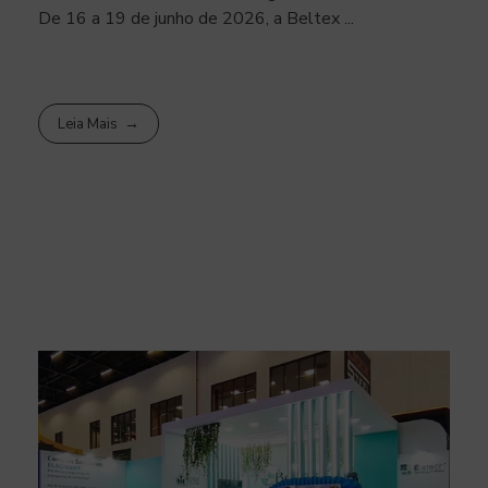
De 16 a 19 de junho de 2026, a Beltex ...
Leia Mais